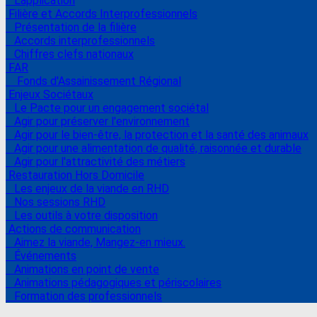
L'application
Filière et Accords Interprofessionnels
Présentation de la filière
Accords interprofessionnels
Chiffres clefs nationaux
FAR
Fonds d'Assainissement Régional
Enjeux Sociétaux
Le Pacte pour un engagement sociétal
Agir pour préserver l'environnement
Agir pour le bien-être, la protection et la santé des animaux
Agir pour une alimentation de qualité, raisonnée et durable
Agir pour l'attractivité des métiers
Restauration Hors Domicile
Les enjeux de la viande en RHD
Nos sessions RHD
Les outils à votre disposition
Actions de communication
Aimez la viande, Mangez-en mieux.
Événements
Animations en point de vente
Animations pédagogiques et périscolaires
Formation des professionnels