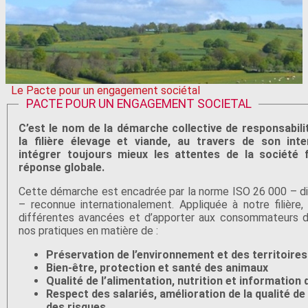
Le Pacte pour un engagement sociétal
PACTE POUR UN ENGAGEMENT SOCIETAL
C’est le nom de la démarche collective de responsabili
la filière élevage et viande, au travers de son int
intégrer toujours mieux les attentes de la société 
réponse globale.
Cette démarche est encadrée par la norme ISO 26 000 – di
– reconnue internationalement. Appliquée à notre filière,
différentes avancées et d’apporter aux consommateurs de
nos pratiques en matière de :
Préservation de l’environnement et des territoires
Bien-être, protection et santé des animaux
Qualité de l’alimentation, nutrition et informati
Respect des salariés, amélioration de la qualité de 
des risques