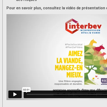
Pour en savoir plus, consultez la vidéo de présentation